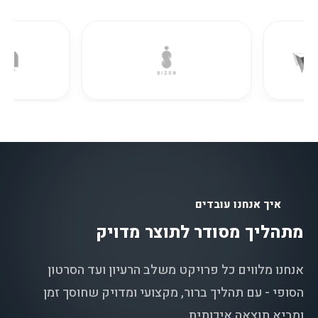
איך אנחנו עובדים
מתהליך מסודר לתוצר מדויק
אנחנו מלווים כל פרויקט משלב הרעיון ועד הסרטון
הסופי - עם תהליך ברור, מקצועי ומדויק שחוסך זמן
ומביא תוצאה איכותית.