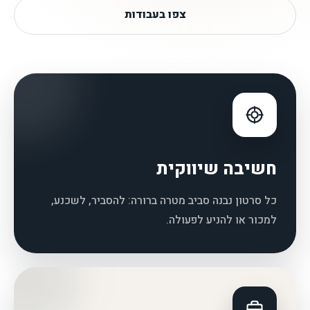
צפו בעבודות
חשיבה שיווקית
כל סרטון נבנה סביב מטרה ברורה: להסביר, לשכנע,
למכור או להניע לפעולה.