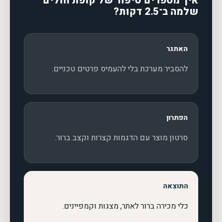
איך מספרים סיפור של קופת חולים
שלמה ב־2.5 דקות?
האתגר
להסביר מערכת בלי להעמיס פרטים טכניים.
הפתרון
סרטון מוצר עם הדגמות קצרות וקצב ברור.
התוצאה
כלי מכירה ברור לאתר, מצגות וקמפיינים.