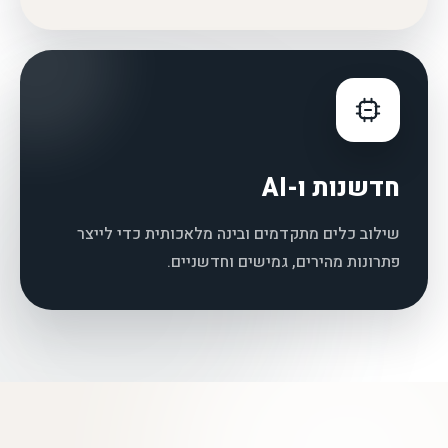
חדשנות ו-AI
שילוב כלים מתקדמים ובינה מלאכותית כדי לייצר
פתרונות מהירים, גמישים וחדשניים.