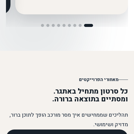
מאחורי הפרוייקטים
כל סרטון מתחיל באתגר.
ומסתיים בתוצאה ברורה.
תהליכים שממחישים איך מסר מורכב הופך לתוכן ברור,
מדויק ושימושי.