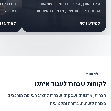
הצגת הערך, האנשים והסיפור שמאחורי
מורכבים ב
המותג בצורה אנושית, מדויקת ומשכנעת.
וזכירה.
למידע נוסף
←
למידע נו
לקוחות
לקוחות שבחרו לעבוד איתנו
חברות, ארגונים ועסקים שבחרו להציג רעיונות מורכבים
בצורה פשוטה, ברורה ומקצועית.