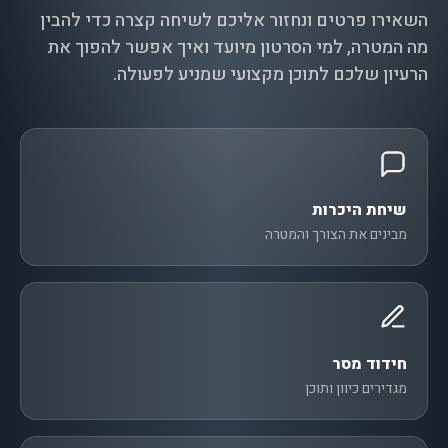
השאירו פרטים ונחזור אליכם לשיחה קצרה כדי להבין
מה המטרה, למי הסרטון מיועד ואיך אפשר להפוך את
הרעיון שלכם לתוכן מקצועי שמניע לפעולה.
שיחת היכרות
מבינים את הצורך והמטרה
חידוד מסר
מגדירים כיוון ותוכן