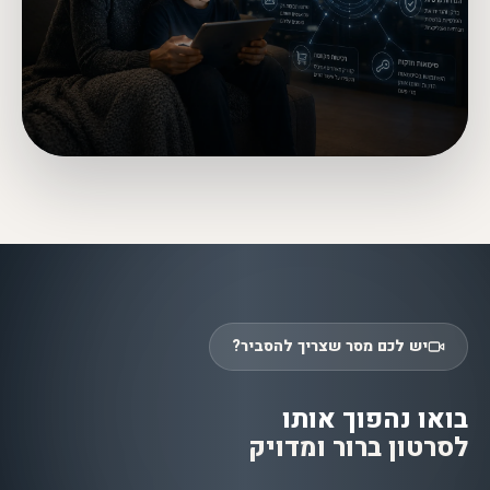
יש לכם מסר שצריך להסביר?
בואו נהפוך אותו
לסרטון ברור ומדויק