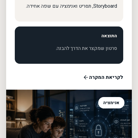
Storyboard, תסריט ואנימציה עם שפה אחידה.
התוצאה
סרטון שמקצר את הדרך להבנה.
לקריאת המקרה
אנימציה