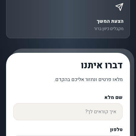
הצעת המשך
מקבלים כיוון ברור
דברו איתנו
מלאו פרטים ונחזור אליכם בהקדם.
שם מלא
טלפון