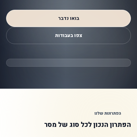
בואו נדבר
צפו בעבודות
הפתרונות שלנו
הפתרון הנכון לכל סוג של מסר