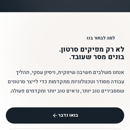
למה לבחור בנו
לא רק מפיקים סרטון.
בונים מסר שעובד.
אנחנו משלבים חשיבה שיווקית, ניסיון עסקי, תהליך
עבודה מסודר וטכנולוגיות מתקדמות כדי לייצר סרטונים
שמסבירים טוב יותר, נראים טוב יותר ומקדמים פעולה.
בואו נדבר