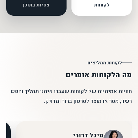
לקוחות
צפיות בתוכן
לקוחות ממליצים
מה הלקוחות אומרים
חוויות אמיתיות של לקוחות שעברו איתנו תהליך והפכו
רעיון, מסר או מוצר לסרטון ברור ומדויק.
מיכל דרורי