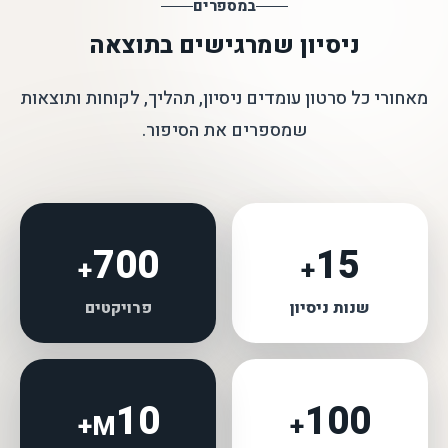
במספרים
ניסיון שמרגישים בתוצאה
מאחורי כל סרטון עומדים ניסיון, תהליך, לקוחות ותוצאות
שמספרים את הסיפור.
700
15
+
+
שנות ניסיון
פרויקטים
10
100
M+
+