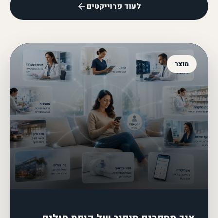
לעוד פרוייקטים
מוצר