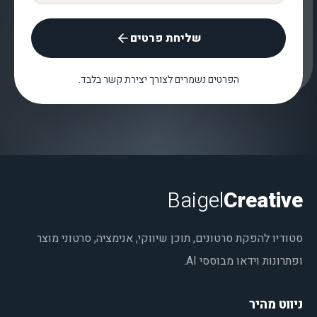
שליחת פרטים
הפרטים נשמרים לצורך יצירת קשר בלבד.
Baigel
Creative
סטודיו להפקת סרטונים, תוכן שיווקי, אנימציה, סרטוני מוצר
ופתרונות וידאו מבוססי AI.
ניווט מהיר