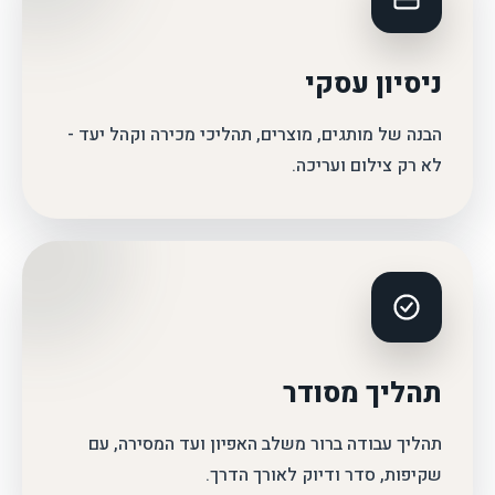
ניסיון עסקי
הבנה של מותגים, מוצרים, תהליכי מכירה וקהל יעד -
לא רק צילום ועריכה.
תהליך מסודר
תהליך עבודה ברור משלב האפיון ועד המסירה, עם
שקיפות, סדר ודיוק לאורך הדרך.