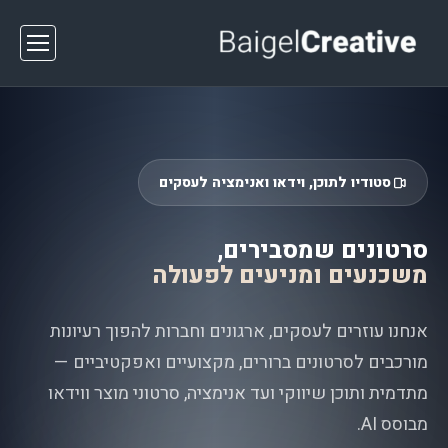
סטודיו לתוכן, וידאו ואנימציה לעסקים
סרטונים שמסבירים,
משכנעים ומניעים לפעולה
אנחנו עוזרים לעסקים, ארגונים וחברות להפוך רעיונות
מורכבים לסרטונים ברורים, מקצועיים ואפקטיביים —
מתדמית ותוכן שיווקי ועד אנימציה, סרטוני מוצר ווידאו
מבוסס AI.