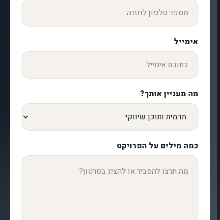
אימייל
מה מעניין אותך?
כמה מילים על הפרויקט