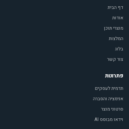
דף הבית
אודות
מוצרי תוכן
המלצות
בלוג
צור קשר
פתרונות
תדמית לעסקים
אנימציה והסברה
סרטוני מוצר
וידאו מבוסס AI