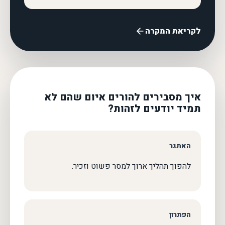
לקריאת המקרה
איך מסבירים להורים איום שהם לא
תמיד יודעים לזהות?
האתגר
להפוך תהליך ארוך למסר פשוט וזכיר.
הפתרון