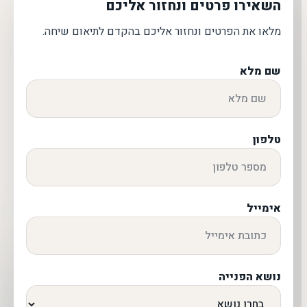
השאירו פרטים ונחזור אליכם
מלאו את הפרטים ונחזור אליכם בהקדם לתיאום שיחה.
שם מלא
טלפון
אימייל
נושא הפנייה