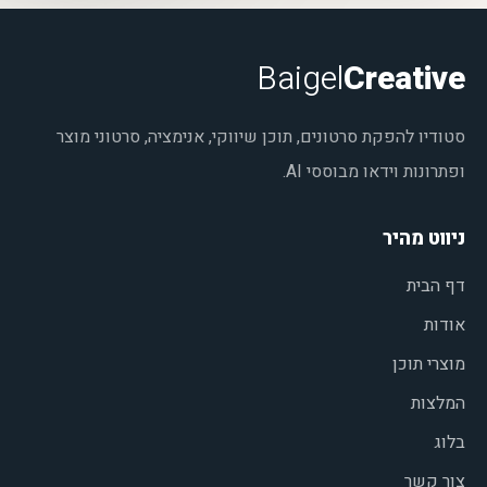
Baigel
Creative
סטודיו להפקת סרטונים, תוכן שיווקי, אנימציה, סרטוני מוצר
ופתרונות וידאו מבוססי AI.
ניווט מהיר
דף הבית
אודות
מוצרי תוכן
המלצות
בלוג
צור קשר