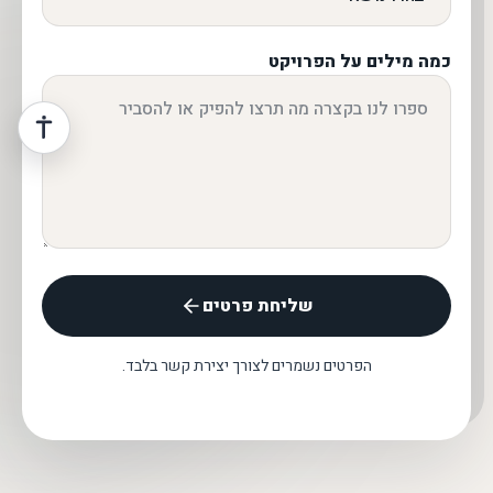
כמה מילים על הפרויקט
שליחת פרטים
הפרטים נשמרים לצורך יצירת קשר בלבד.