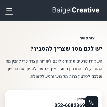
צור קשר
יש לכם מסר שצריך להסביר?
השאירו פרטים ונחזור אליכם לשיחה קצרה כדי להבין מה
המטרה, למי הסרטון מיועד ואיך אפשר להפוך את הרעיון
שלכם לסרטון ברור, מקצועי ומניע לפעולה.
טלפון
052-6682369