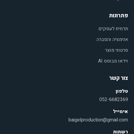
פתרונות
תדמית לעסקים
אנימציה והסברה
סרטוני מוצר
וידאו מבוסס AI
צור קשר
טלפון
052-6682369
אימייל
baigelproduction@gmail.com
רשתות