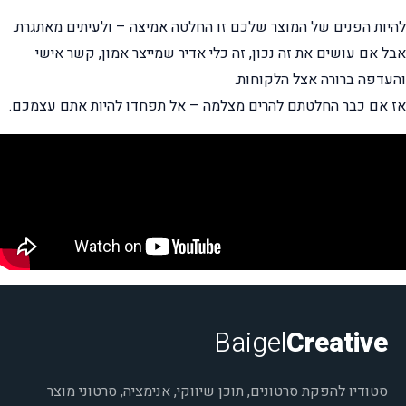
להיות הפנים של המוצר שלכם זו החלטה אמיצה – ולעיתים מאתגרת.
אבל אם עושים את זה נכון, זה כלי אדיר שמייצר אמון, קשר אישי
והעדפה ברורה אצל הלקוחות.
אז אם כבר החלטתם להרים מצלמה – אל תפחדו להיות אתם עצמכם.
Baigel
Creative
סטודיו להפקת סרטונים, תוכן שיווקי, אנימציה, סרטוני מוצר