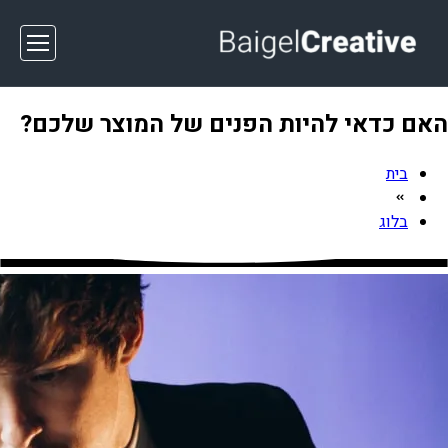
האם כדאי להיות הפנים של המוצר שלכם?
בית
בלוג