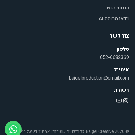
סרטוני מוצר
וידאו מבוסס AI
צור קשר
טלפון
052-6682369
אימייל
baigelproduction@gmail.com
רשתות
© 2026 Baigel Creative. כל הזכויות שמורות |
אמינוב דיגיטל
בניית