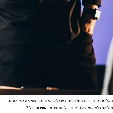
בעלי עסקים רבים מתלבטים בשאלה: האם נכון שאני עצמי אעמוד
מול המצלמה ואהיה הפנים של המוצר או השירות שלי?