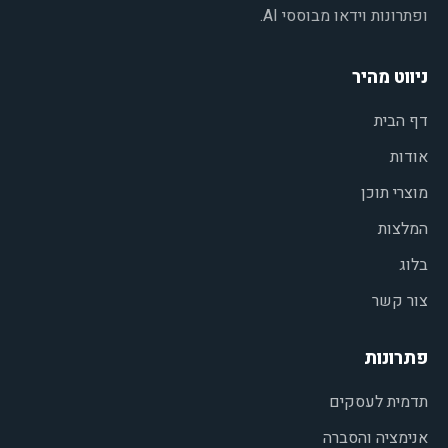
ופתרונות וידאו מבוססי AI.
ניווט מהיר
דף הבית
אודות
מוצרי תוכן
המלצות
בלוג
צור קשר
פתרונות
תדמית לעסקים
אנימציה והסברה